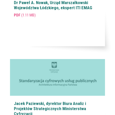
Dr Paweł A. Nowak, Urząd Marszałkowski
Województwa Łódzkiego, ekspert ITI EMAG
PDF
(1.11 MB)
Jacek Paziewski, dyrektor Biura Analiz i
Projektów Strategicznych Ministerstwa
Cyfryzacji