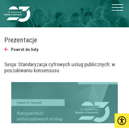
Prezentacje
Powrót do listy
Sesja: Standaryzacja cyfrowych usług publicznych: w
poszukiwaniu konsensusu