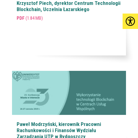
Krzysztof Piech, dyrektor Centrum Technologii
Blockchain, Uczelnia Łazarskiego
PDF
(1.84 MB)
Paweł Modrzyński, kierownik Pracowni
Rachunkowości i Finansów Wydziału
Zarządzania UTP w Bydgoszczy