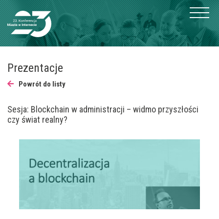
Prezentacje
Powrót do listy
Sesja: Blockchain w administracji – widmo przyszłości
czy świat realny?