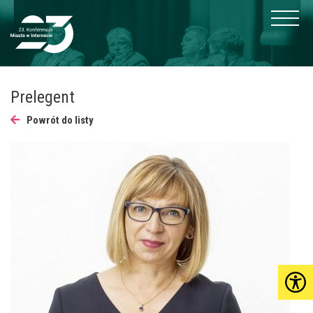
Prelegent
Powrót do listy