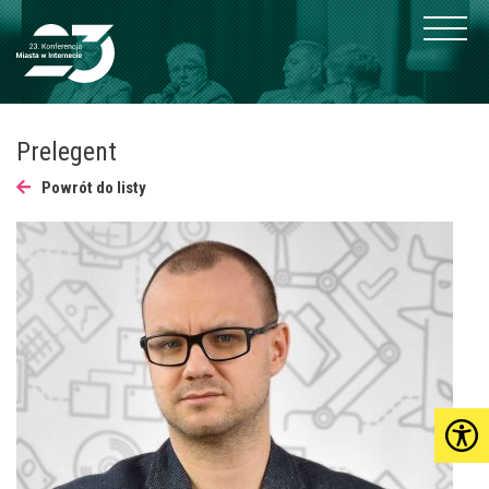
Prelegent
Powrót do listy