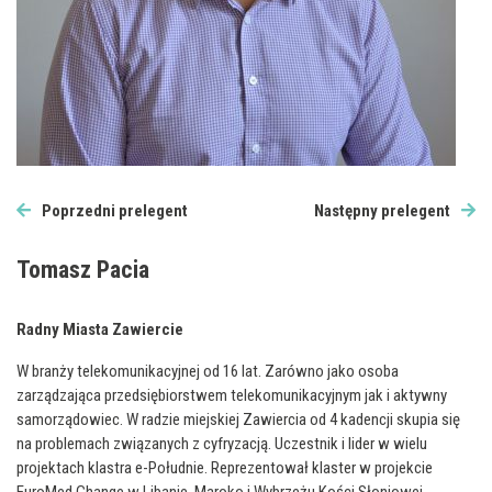
Poprzedni prelegent
Następny prelegent
Tomasz Pacia
Radny Miasta Zawiercie
W branży telekomunikacyjnej od 16 lat. Zarówno jako osoba
zarządzająca przedsiębiorstwem telekomunikacyjnym jak i aktywny
samorządowiec. W radzie miejskiej Zawiercia od 4 kadencji skupia się
na problemach związanych z cyfryzacją. Uczestnik i lider w wielu
projektach klastra e-Południe. Reprezentował klaster w projekcie