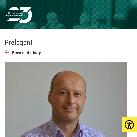
Prelegent
Powrót do listy