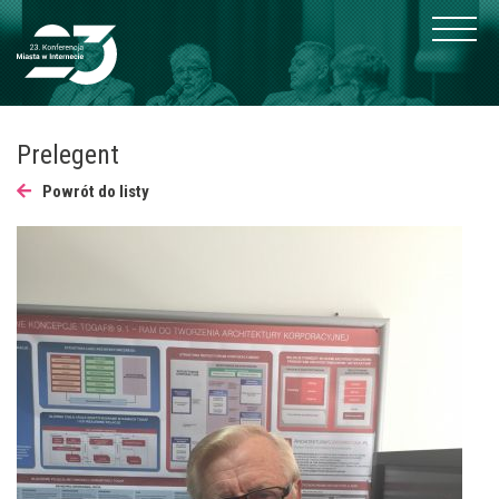
Prelegent
Powrót do listy