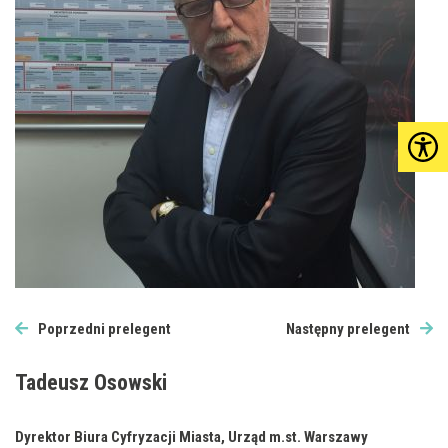
Poprzedni prelegent
Następny prelegent
Tadeusz Osowski
Dyrektor Biura Cyfryzacji Miasta, Urząd m.st. Warszawy